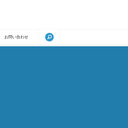
お問い合わせ
search