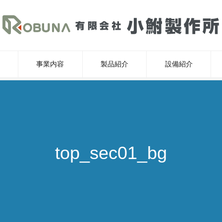
事業内容
製品紹介
設備紹介
top_sec01_bg