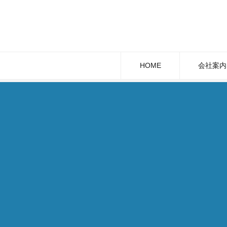
HOME
会社案内