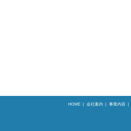
HOME
会社案内
事業内容