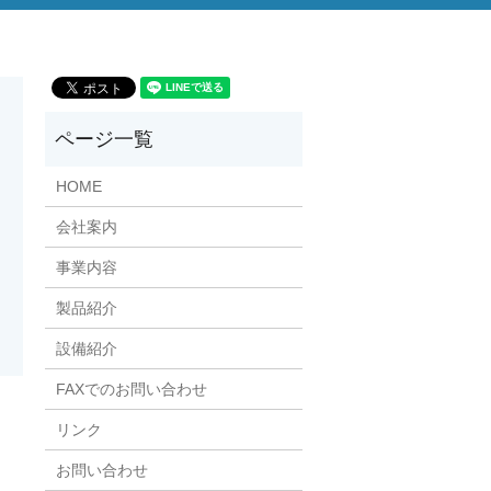
HOME
会社案内
事業内容
製品紹介
設備紹介
FAXでのお問い合わせ
リンク
お問い合わせ