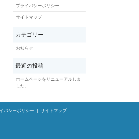
プライバシーポリシー
サイトマップ
お知らせ
ホームページをリニューアルしま
した。
イバシーポリシー
サイトマップ