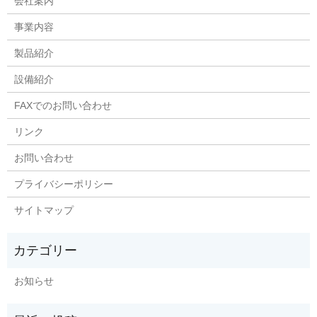
会社案内
事業内容
製品紹介
設備紹介
FAXでのお問い合わせ
リンク
お問い合わせ
プライバシーポリシー
サイトマップ
お知らせ