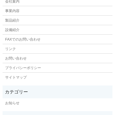
会社案内
事業内容
製品紹介
設備紹介
FAXでのお問い合わせ
リンク
お問い合わせ
プライバシーポリシー
サイトマップ
お知らせ