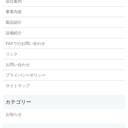
会社案内
事業内容
製品紹介
設備紹介
FAXでのお問い合わせ
リンク
お問い合わせ
プライバシーポリシー
サイトマップ
お知らせ