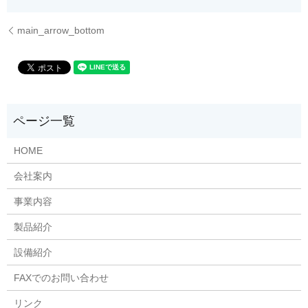
main_arrow_bottom
HOME
会社案内
事業内容
製品紹介
設備紹介
FAXでのお問い合わせ
リンク