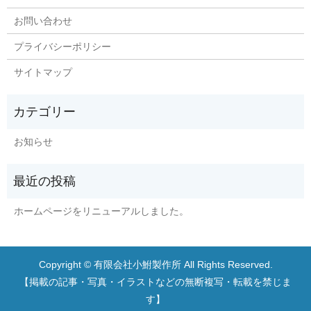
お問い合わせ
プライバシーポリシー
サイトマップ
お知らせ
ホームページをリニューアルしました。
Copyright © 有限会社小鮒製作所 All Rights Reserved.
【掲載の記事・写真・イラストなどの無断複写・転載を禁じま
す】