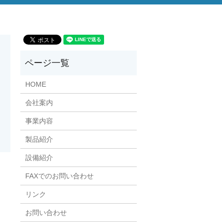
HOME
会社案内
事業内容
製品紹介
設備紹介
FAXでのお問い合わせ
リンク
お問い合わせ