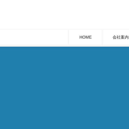
HOME
会社案内