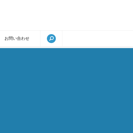
お問い合わせ
search