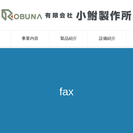
事業内容
製品紹介
設備紹介
fax