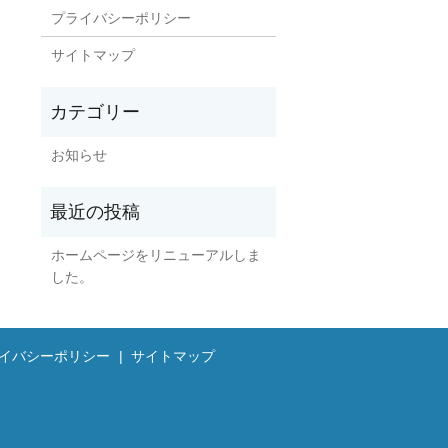
プライバシーポリシー
サイトマップ
お知らせ
ホームページをリニューアルしま
した。
イバシーポリシー
サイトマップ