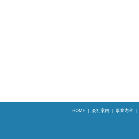
HOME
会社案内
事業内容